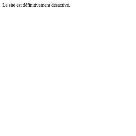
Le site est définitivement désactivé.