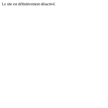
Le site est définitivement désactivé.