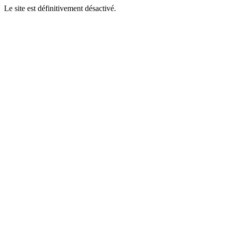
Le site est définitivement désactivé.