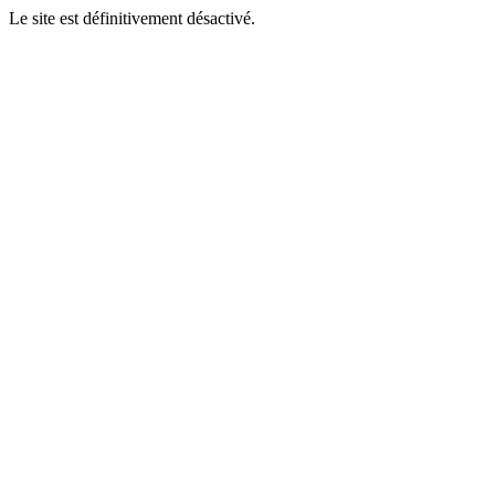
Le site est définitivement désactivé.