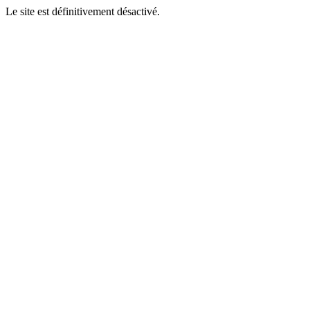
Le site est définitivement désactivé.