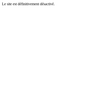
Le site est définitivement désactivé.