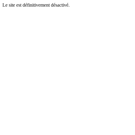
Le site est définitivement désactivé.