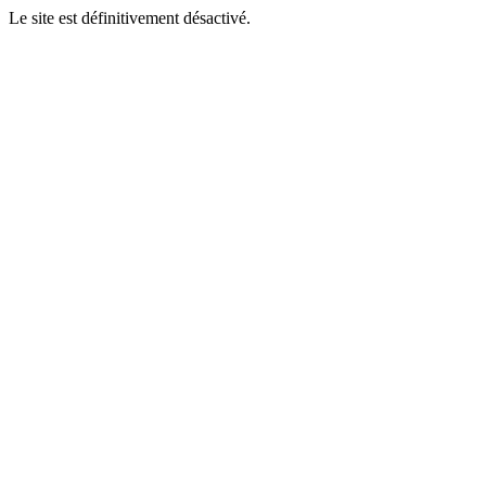
Le site est définitivement désactivé.