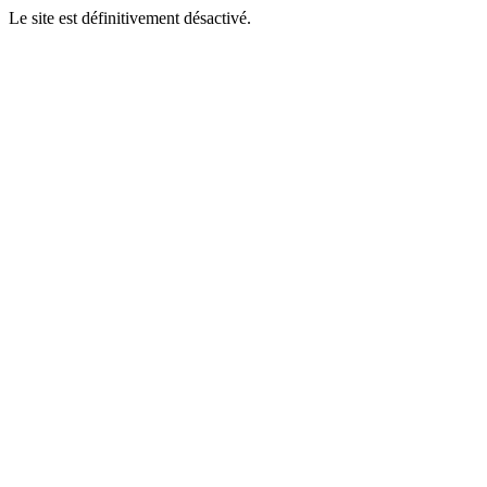
Le site est définitivement désactivé.