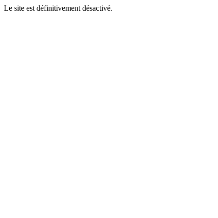
Le site est définitivement désactivé.