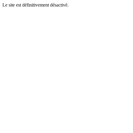
Le site est définitivement désactivé.