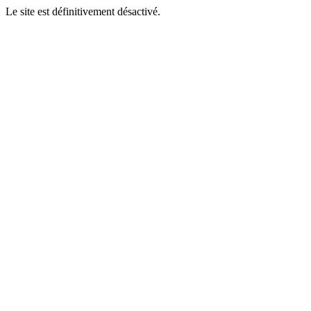
Le site est définitivement désactivé.