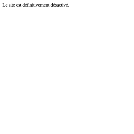
Le site est définitivement désactivé.