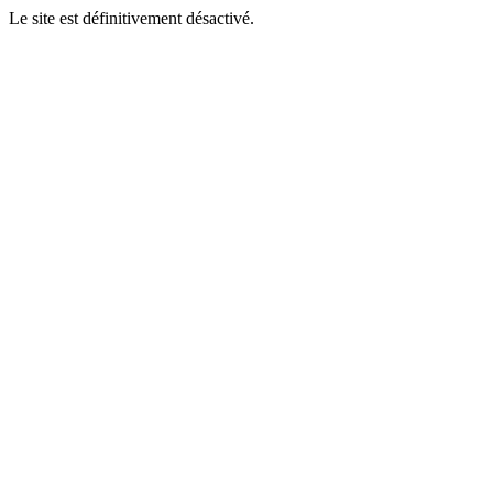
Le site est définitivement désactivé.