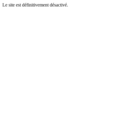
Le site est définitivement désactivé.