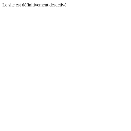
Le site est définitivement désactivé.