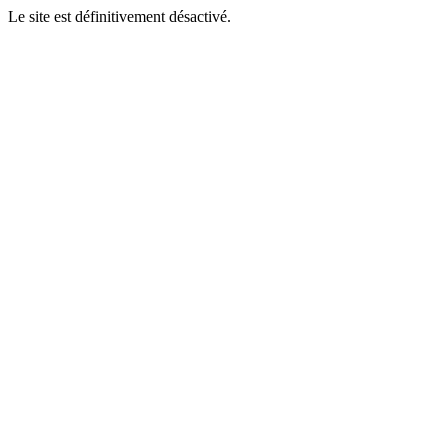
Le site est définitivement désactivé.