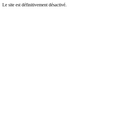
Le site est définitivement désactivé.