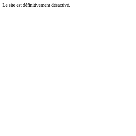
Le site est définitivement désactivé.