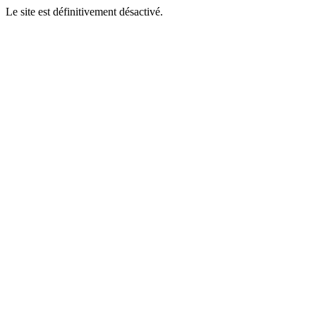
Le site est définitivement désactivé.