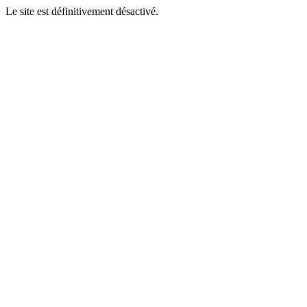
Le site est définitivement désactivé.