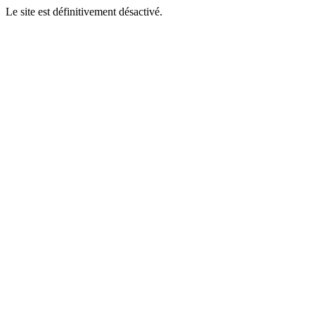
Le site est définitivement désactivé.